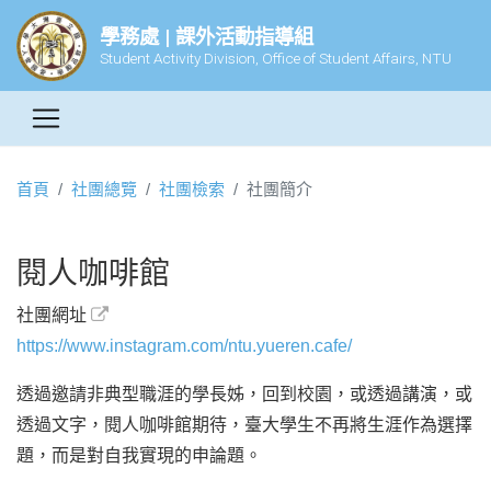
學務處 | 課外活動指導組
Student Activity Division, Office of Student Affairs, NTU
首頁
社團總覽
社團檢索
社團簡介
閱人咖啡館
社團網址
https://www.instagram.com/ntu.yueren.cafe/
透過邀請非典型職涯的學長姊，回到校園，或透過講演，或
透過文字，閱人咖啡館期待，臺大學生不再將生涯作為選擇
題，而是對自我實現的申論題。